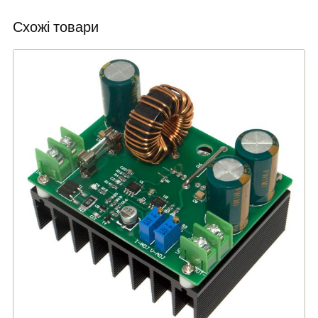
Схожі товари