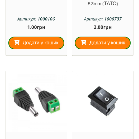
6.3mm (ТАТО)
Артикул:
1000106
Артикул:
1000737
1.00
грн
2.00
грн
Додати у кошик
Додати у кошик