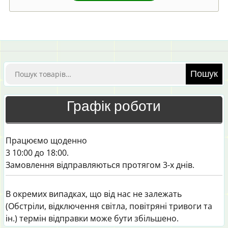
Шукати:
Пошук
Графік роботи
Працюємо щоденно
3 10:00 до 18:00.
Замовлення відправляються протягом 3-х днів.
В окремих випадках, що від нас не залежать
(Обстріли, відключення світла, повітряні тривоги та
ін.) термін відправки може бути збільшено.