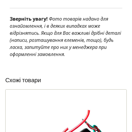
Зверніть увагу!
Фото товарів надано для
ознайомлення, і в деяких випадках може
відрізнятись. Якщо для Вас важливі дрібні деталі
(написи, розташування елеменів, тощо), будь
ласка, запитуйте про них у менеджера при
оформленні замовлення.
Схожі товари