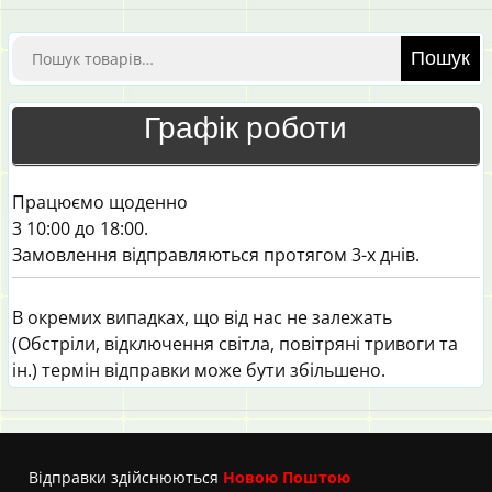
Шукати:
Пошук
Графік роботи
Працюємо щоденно
3 10:00 до 18:00.
Замовлення відправляються протягом 3-х днів.
В окремих випадках, що від нас не залежать
(Обстріли, відключення світла, повітряні тривоги та
ін.) термін відправки може бути збільшено.
Вiдправки здійснюються
Новою Поштою