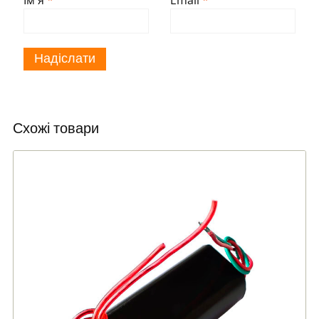
Схожі товари