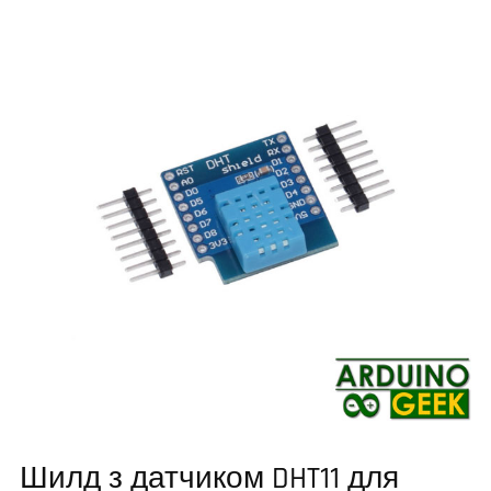
Шилд з датчиком DHT11 для