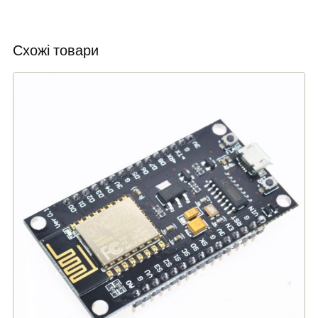
Схожі товари