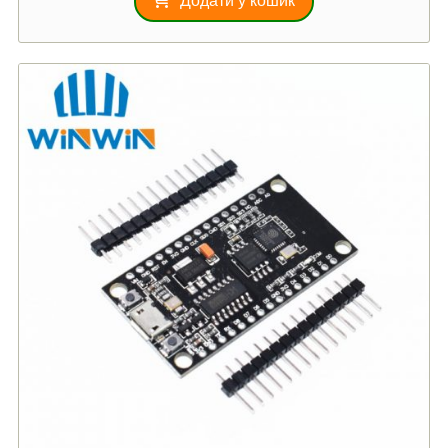
Додати у кошик