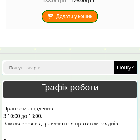
188.00
грн
179.00
грн
5.00
з 5
Додати у кошик
Шукати:
Пошук
Графік роботи
Працюємо щоденно
3 10:00 до 18:00.
Замовлення відправляються протягом 3-х днів.