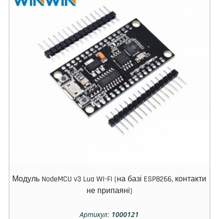
Модуль NodeMCU v3 Lua WI-FI (на базі ESP8266, контакти
не припаяні)
Артикул:
1000121