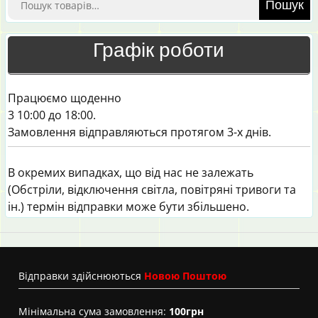
Пошук
Графік роботи
Працюємо щоденно
3 10:00 до 18:00.
Замовлення відправляються протягом 3-х днів.
В окремих випадках, що від нас не залежать
(Обстріли, відключення світла, повітряні тривоги та
ін.) термін відправки може бути збільшено.
Вiдправки здійснюються
Новою Поштою
Мінімальна сума замовлення:
100грн