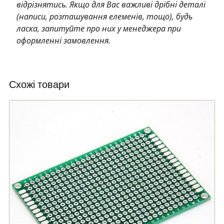
відрізнятись. Якщо для Вас важливі дрібні деталі
(написи, розташування елеменів, тощо), будь
ласка, запитуйте про них у менеджера при
оформленні замовлення.
Схожі товари