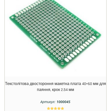
Текстолітова двостороння макетна плата 40×60 мм для
паяння, крок 2.54 мм
Артикул:
1000045