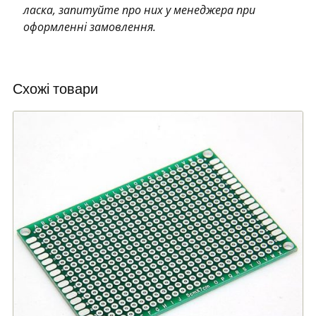
ласка, запитуйте про них у менеджера при
оформленні замовлення.
Схожі товари