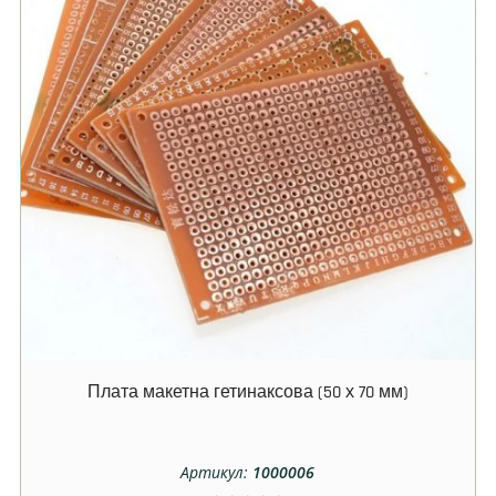
Плата макетна гетинаксова (50 х 70 мм)
Артикул:
1000006