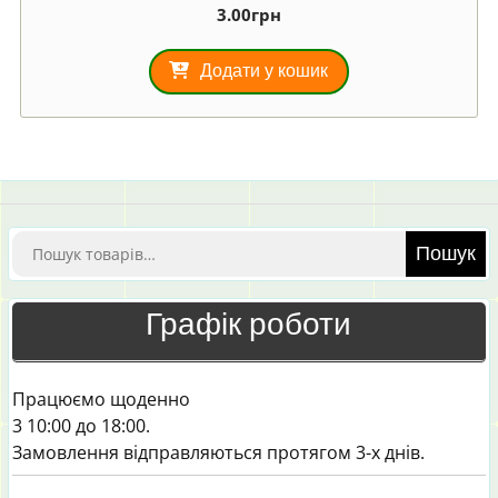
3.00
грн
Додати у кошик
Шукати:
Пошук
Графік роботи
Працюємо щоденно
3 10:00 до 18:00.
Замовлення відправляються протягом 3-х днів.