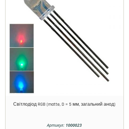
Світлодіод RGB (matte, D = 5 мм, загальний анод)
Артикул:
1000023