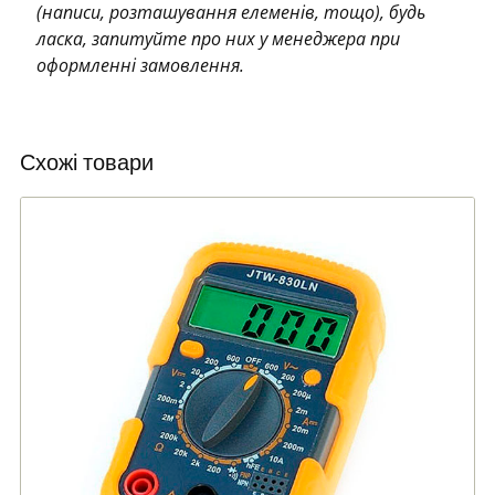
(написи, розташування елеменів, тощо), будь
ласка, запитуйте про них у менеджера при
оформленні замовлення.
Схожі товари