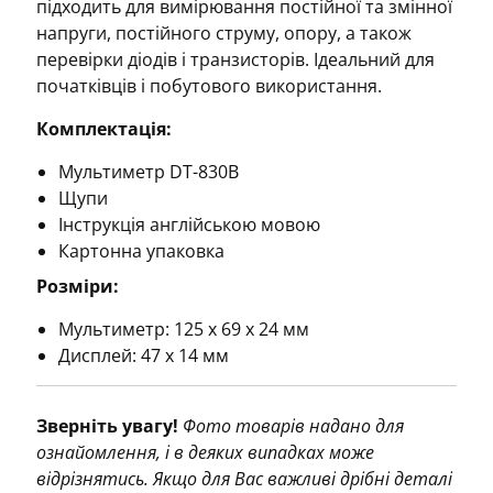
підходить для вимірювання постійної та змінної
напруги, постійного струму, опору, а також
перевірки діодів і транзисторів. Ідеальний для
початківців і побутового використання.
Комплектація:
Мультиметр DT-830B
Щупи
Інструкція англійською мовою
Картонна упаковка
Розміри:
Мультиметр: 125 х 69 х 24 мм
Дисплей: 47 х 14 мм
Зверніть увагу!
Фото товарів надано для
ознайомлення, і в деяких випадках може
відрізнятись. Якщо для Вас важливі дрібні деталі