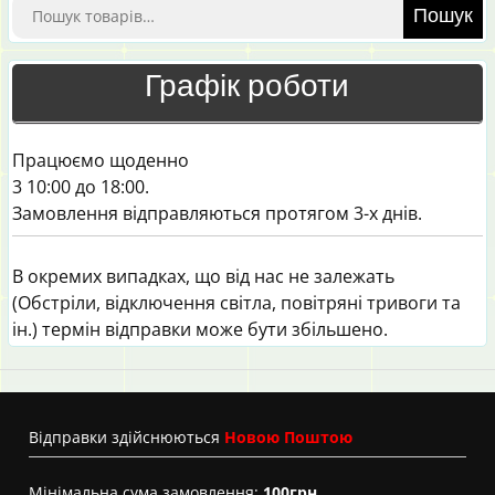
Шукати:
Пошук
Графік роботи
Працюємо щоденно
3 10:00 до 18:00.
Замовлення відправляються протягом 3-х днів.
В окремих випадках, що від нас не залежать
(Обстріли, відключення світла, повітряні тривоги та
ін.) термін відправки може бути збільшено.
Вiдправки здійснюються
Новою Поштою
Мінімальна сума замовлення:
100грн