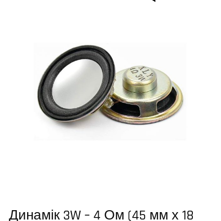
Динамік 3W – 4 Ом (45 мм х 18