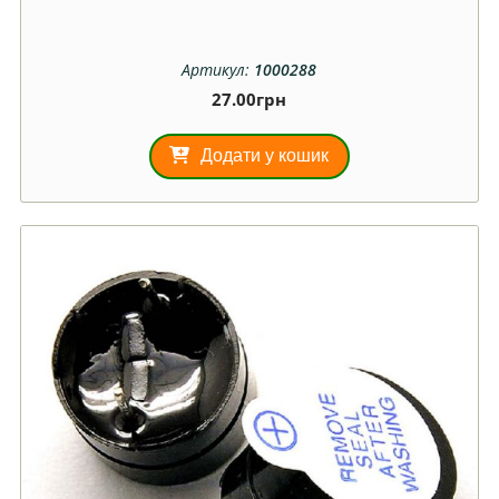
Артикул:
1000288
27.00
грн
Додати у кошик