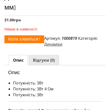
мм)
31.00
грн
Немає в наявності
Артикул:
1000819
Категорія:
Коли з'явиться?
Динаміки
Опис
Відгуки (0)
Опис
Потужність: 3Вт
Потужність: 3Вт 4 Ом
Потужність: 3Вт