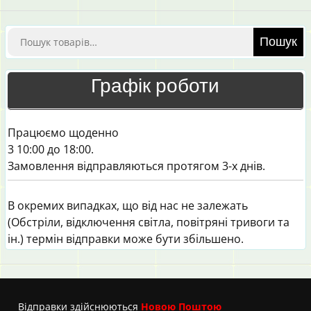
Шукати:
Пошук
Графік роботи
Працюємо щоденно
3 10:00 до 18:00.
Замовлення відправляються протягом 3-х днів.
В окремих випадках, що від нас не залежать
(Обстріли, відключення світла, повітряні тривоги та
ін.) термін відправки може бути збільшено.
Вiдправки здійснюються
Новою Поштою