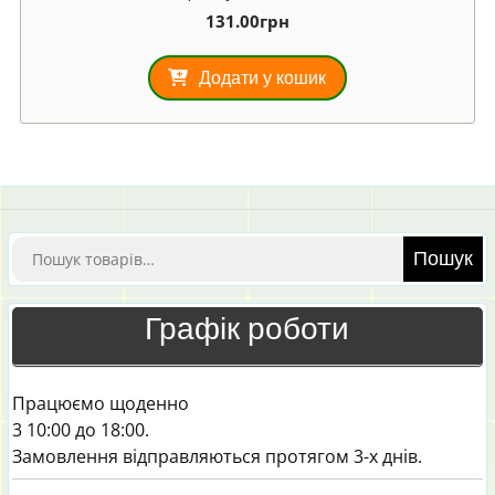
131.00
грн
Додати у кошик
Шукати:
Пошук
Графік роботи
Працюємо щоденно
3 10:00 до 18:00.
Замовлення відправляються протягом 3-х днів.