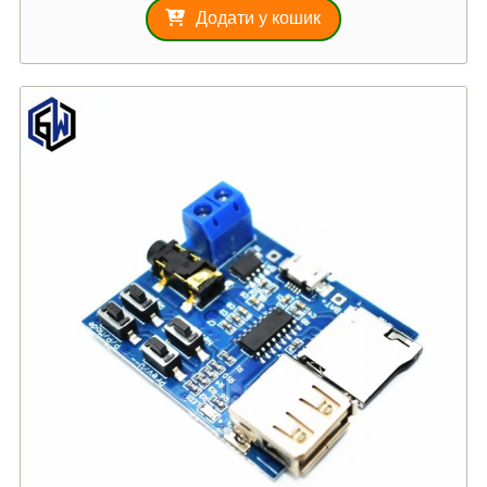
Додати у кошик