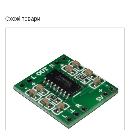
Схожі товари