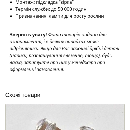
Монтаж: підкладка “зірка”
Термін служби: до 50 000 годин
Призначення: лампи для росту рослин
Зверніть увагу!
Фото товарів надано для
ознайомлення, і в деяких випадках може
відрізнятись. Якщо для Вас важливі дрібні деталі
(написи, розташування елеменів, тощо), будь
ласка, запитуйте про них у менеджера при
оформленні замовлення.
Схожі товари