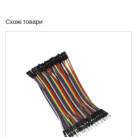
Схожі товари