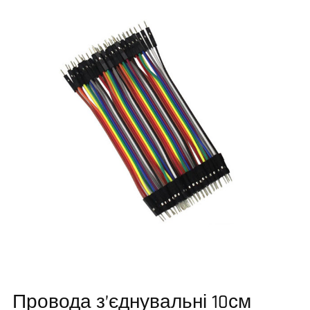
Провода з’єднувальні 10см