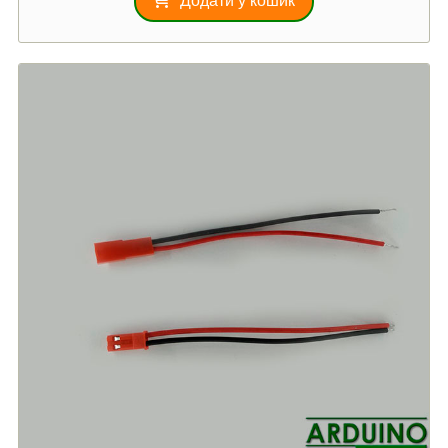
Додати у кошик