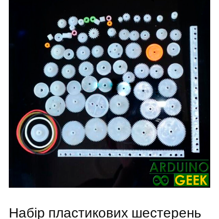
Набір пластикових шестерень