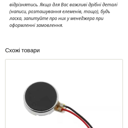
відрізнятись. Якщо для Вас важливі дрібні деталі
(написи, розташування елеменів, тощо), будь
ласка, запитуйте про них у менеджера при
оформленні замовлення.
Схожі товари