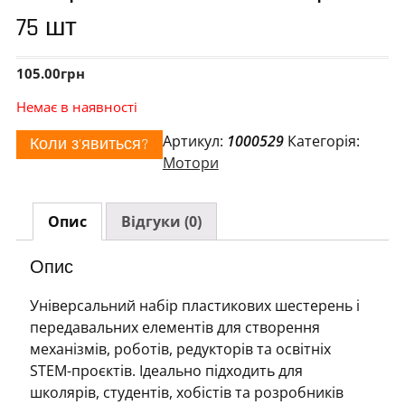
75 шт
105.00
грн
Немає в наявності
Артикул:
1000529
Категорія:
Коли з'явиться?
Мотори
Опис
Відгуки (0)
Опис
Універсальний набір пластикових шестерень і
передавальних елементів для створення
механізмів, роботів, редукторів та освітніх
STEM-проєктів. Ідеально підходить для
школярів, студентів, хобістів та розробників