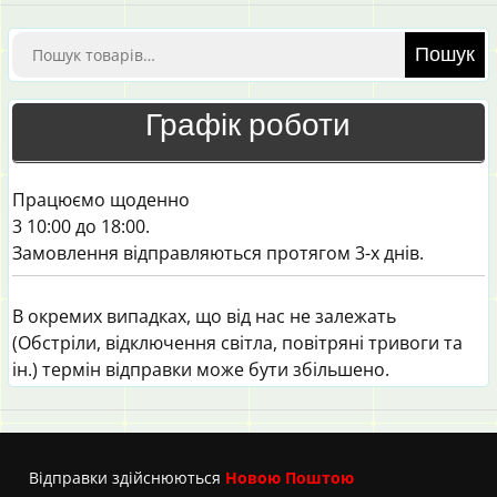
Шукати:
Пошук
Графік роботи
Працюємо щоденно
3 10:00 до 18:00.
Замовлення відправляються протягом 3-х днів.
В окремих випадках, що від нас не залежать
(Обстріли, відключення світла, повітряні тривоги та
ін.) термін відправки може бути збільшено.
Вiдправки здійснюються
Новою Поштою