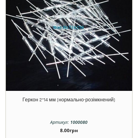
Геркон 2*14 мм (нормально-розімкнений)
Артикул:
1000080
8.00
грн