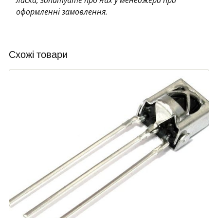
оформленні замовлення.
Схожі товари