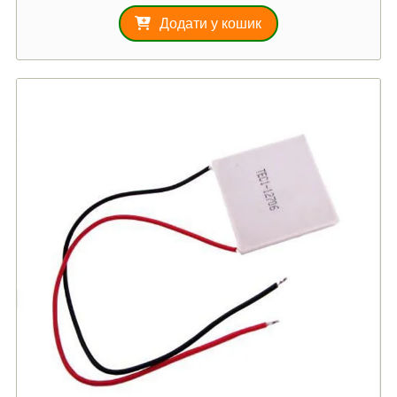
Додати у кошик