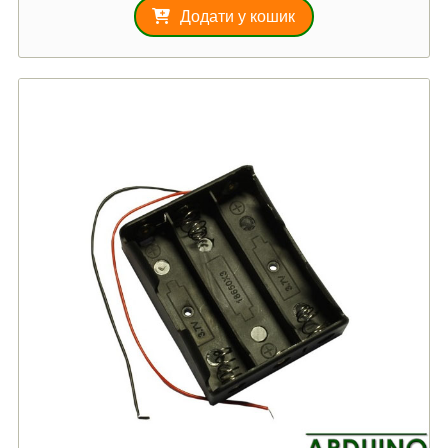
Додати у кошик