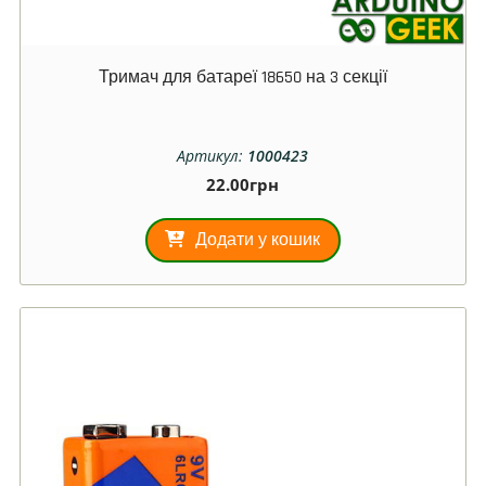
Тримач для батареї 18650 на 3 секції
Артикул:
1000423
22.00
грн
Додати у кошик