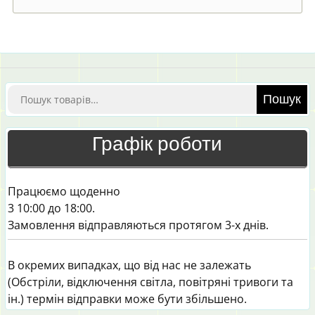
Шукати:
Пошук
Графік роботи
Працюємо щоденно
3 10:00 до 18:00.
Замовлення відправляються протягом 3-х днів.
В окремих випадках, що від нас не залежать
(Обстріли, відключення світла, повітряні тривоги та
ін.) термін відправки може бути збільшено.