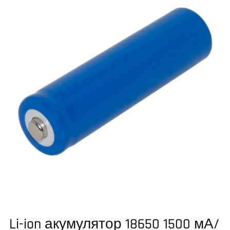
Li-ion акумулятор 18650 1500 мА/