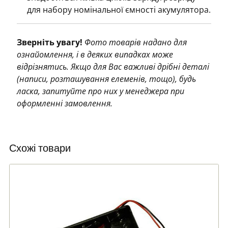
для набору номінальної ємності акумулятора.
Зверніть увагу!
Фото товарів надано для
ознайомлення, і в деяких випадках може
відрізнятись. Якщо для Вас важливі дрібні деталі
(написи, розташування елеменів, тощо), будь
ласка, запитуйте про них у менеджера при
оформленні замовлення.
Схожі товари