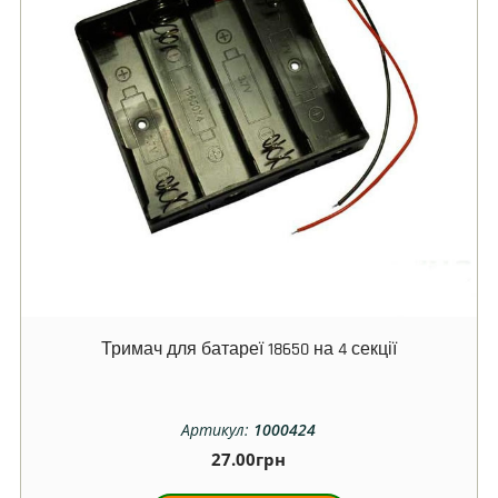
Тримач для батареї 18650 на 4 секції
Артикул:
1000424
27.00
грн