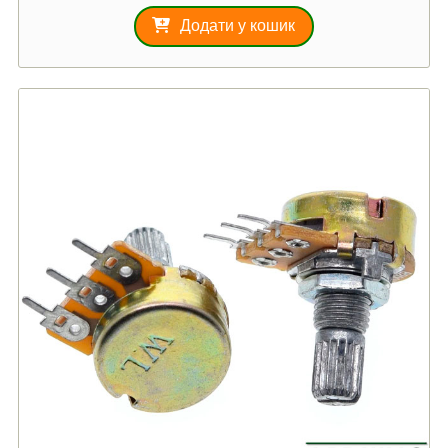
Додати у кошик