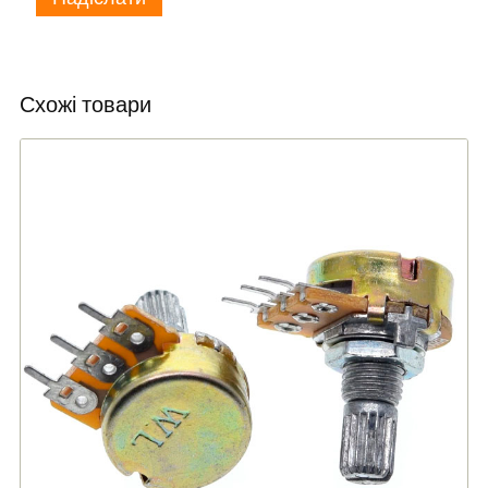
Схожі товари