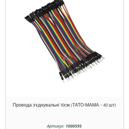
Провода з’єднувальні 10см (ТАТО-МАМА – 40 шт)
Артикул:
1000595