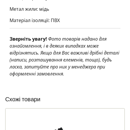
Метал жили: мідь
Матеріал ізоляції: ПВХ
Зверніть увагу!
Фото товарів надано для
ознайомлення, і в деяких випадках може
відрізнятись. Якщо для Вас важливі дрібні деталі
(написи, розташування елеменів, тощо), будь
ласка, запитуйте про них у менеджера при
оформленні замовлення.
Схожі товари