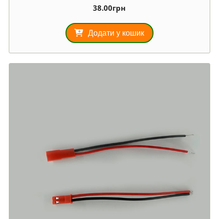
38.00
грн
Додати у кошик