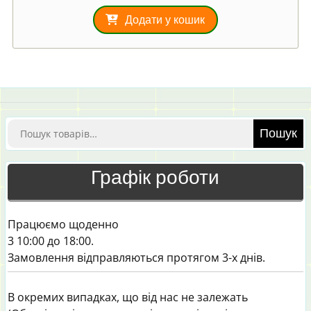
Додати у кошик
Шукати:
Пошук
Графік роботи
Працюємо щоденно
3 10:00 до 18:00.
Замовлення відправляються протягом 3-х днів.
В окремих випадках, що від нас не залежать