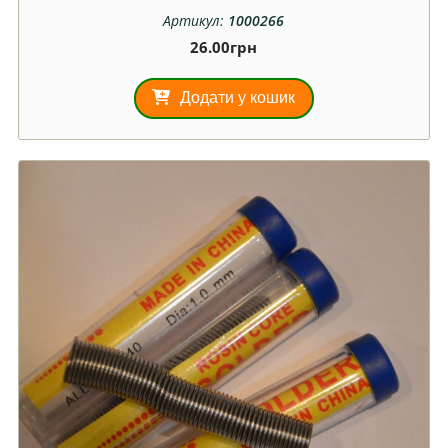
Артикул:
1000266
26.00
грн
Додати у кошик