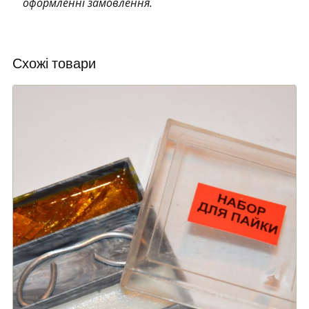
оформленні замовлення.
Схожі товари