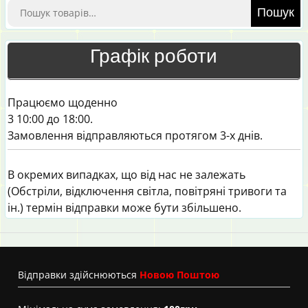
Шукати:
Пошук
Графік роботи
Працюємо щоденно
3 10:00 до 18:00.
Замовлення відправляються протягом 3-х днів.
В окремих випадках, що від нас не залежать
(Обстріли, відключення світла, повітряні тривоги та
ін.) термін відправки може бути збільшено.
Вiдправки здійснюються
Новою Поштою