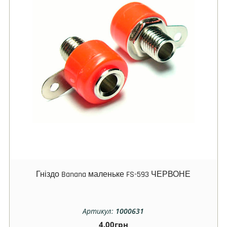
Гніздо Banana маленьке FS-593 ЧЕРВОНЕ
Артикул:
1000631
4.00
грн