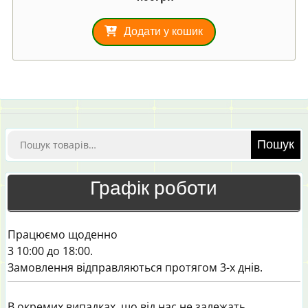
Додати у кошик
Шукати:
Пошук
Графік роботи
Працюємо щоденно
3 10:00 до 18:00.
Замовлення відправляються протягом 3-х днів.
В окремих випадках, що від нас не залежать