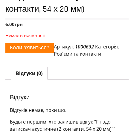
контакти, 54 х 20 мм)
6.00
грн
Немає в наявності
Артикул:
1000632
Категорія:
Коли з'явиться?
Роз'єми та контакти
Відгуки (0)
Відгуки
Відгуків немає, поки що.
Будьте першим, хто залишив відгук “Гніздо-
затискач акустичне (2 контакти, 54 х 20 мм)”“