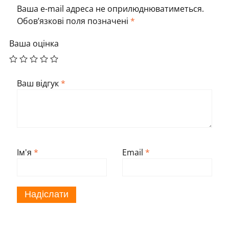
Ваша e-mail адреса не оприлюднюватиметься.
Обов’язкові поля позначені
*
Ваша оцінка
Ваш відгук
*
Ім'я
*
Email
*