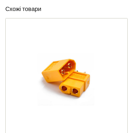
Схожі товари