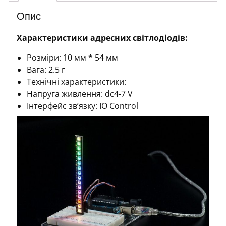
Опис
Характеристики адресних світлодіодів:
Розміри: 10 мм * 54 мм
Вага: 2.5 г
Технічні характеристики:
Напруга живлення: dc4-7 V
Інтерфейс зв’язку: IO Control