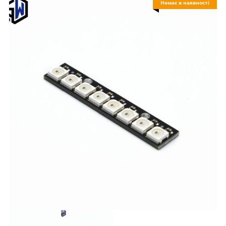
Немає в наявності