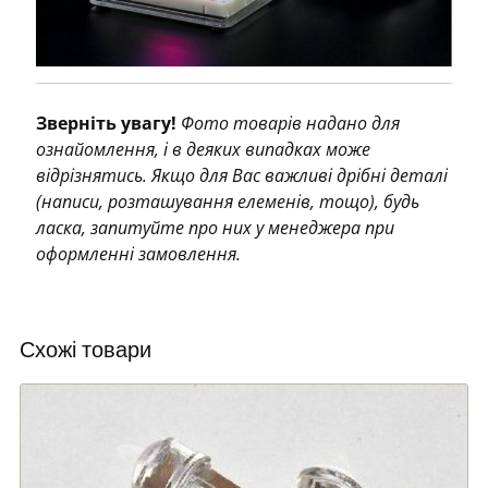
Зверніть увагу!
Фото товарів надано для
ознайомлення, і в деяких випадках може
відрізнятись. Якщо для Вас важливі дрібні деталі
(написи, розташування елеменів, тощо), будь
ласка, запитуйте про них у менеджера при
оформленні замовлення.
Схожі товари