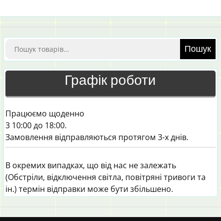
Шукати:
Пошук
Графік роботи
Працюємо щоденно
3 10:00 до 18:00.
Замовлення відправляються протягом 3-х днів.
В окремих випадках, що від нас не залежать
(Обстріли, відключення світла, повітряні тривоги та
ін.) термін відправки може бути збільшено.