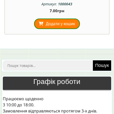
Артикул:
1000043
7.00
грн
Додати у кошик
Шукати:
Пошук
Графік роботи
Працюємо щоденно
3 10:00 до 18:00.
Замовлення відправляються протягом 3-х днів.