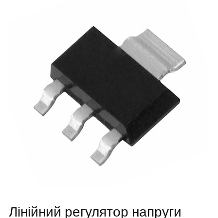
Лінійний регулятор напруги