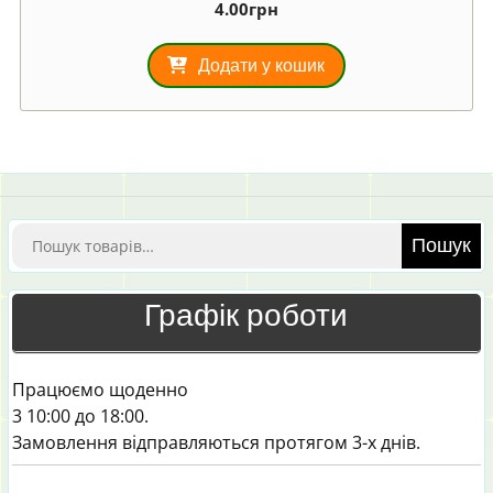
4.00
грн
Додати у кошик
Шукати:
Пошук
Графік роботи
Працюємо щоденно
3 10:00 до 18:00.
Замовлення відправляються протягом 3-х днів.