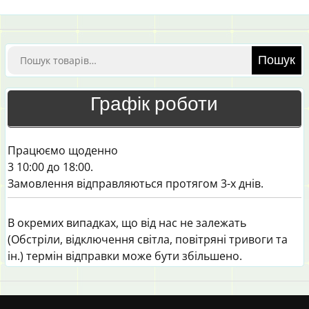
Шукати:
Пошук
Графік роботи
Працюємо щоденно
3 10:00 до 18:00.
Замовлення відправляються протягом 3-х днів.
В окремих випадках, що від нас не залежать
(Обстріли, відключення світла, повітряні тривоги та
ін.) термін відправки може бути збільшено.