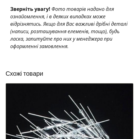
Зверніть увагу!
Фото товарів надано для
ознайомлення, і в деяких випадках може
відрізнятись. Якщо для Вас важливі дрібні деталі
(написи, розташування елеменів, тощо), будь
ласка, запитуйте про них у менеджера при
оформленні замовлення.
Схожі товари