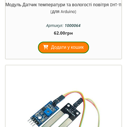
Модуль Датчик температури та вологості повітря DHT-11
(для Arduino)
Артикул:
1000064
62.00
грн
Додати у кошик