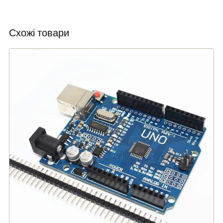
Схожі товари