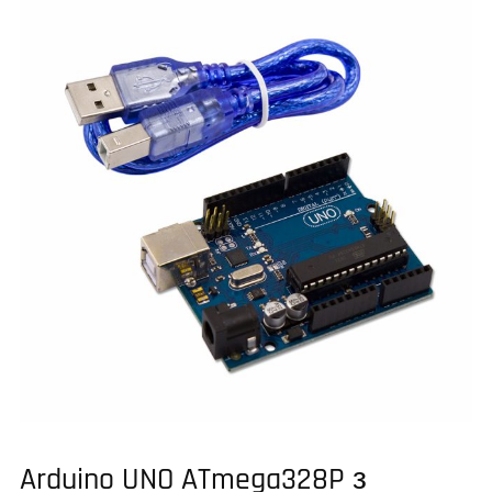
Arduino UNO ATmega328P з