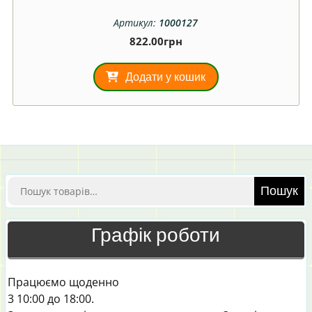
Артикул:
1000127
822.00
грн
Додати у кошик
Шукати:
Пошук
Графік роботи
Працюємо щоденно
3 10:00 до 18:00.