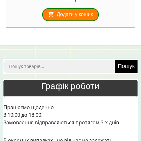
Додати у кошик
Шукати:
Пошук
Графік роботи
Працюємо щоденно
3 10:00 до 18:00.
Замовлення відправляються протягом 3-х днів.
В окремих випадках, що від нас не залежать