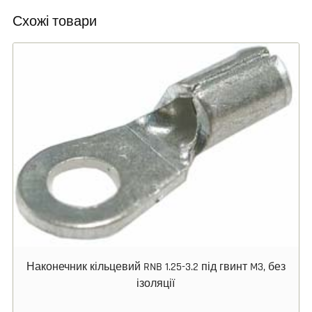
Схожі товари
Наконечник кільцевий RNB 1.25-3.2 під гвинт M3, без
ізоляції