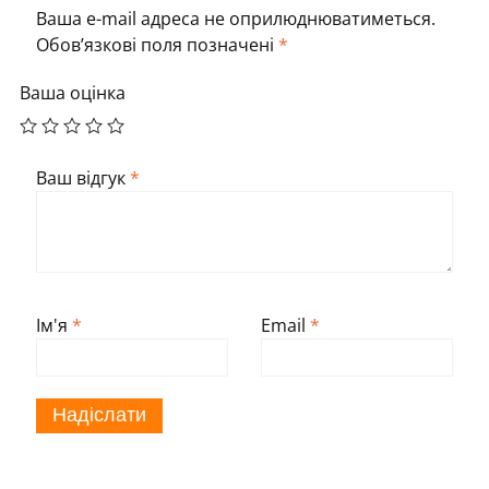
Ваша e-mail адреса не оприлюднюватиметься.
Обов’язкові поля позначені
*
Ваша оцінка
Ваш відгук
*
Ім'я
*
Email
*