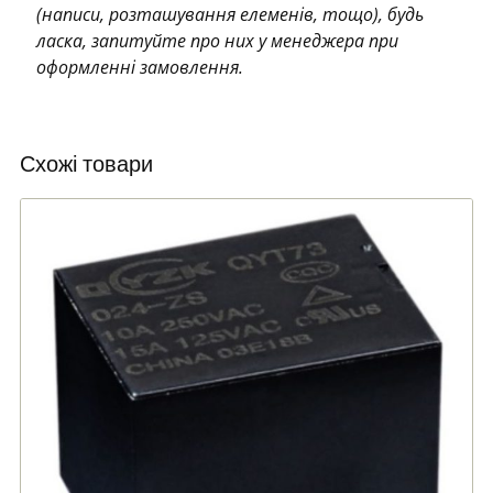
(написи, розташування елеменів, тощо), будь
ласка, запитуйте про них у менеджера при
оформленні замовлення.
Схожі товари