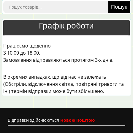
Шукати:
Пошук
Графік роботи
Працюємо щоденно
3 10:00 до 18:00.
Замовлення відправляються протягом 3-х днів.
В окремих випадках, що від нас не залежать
(Обстріли, відключення світла, повітряні тривоги та
ін.) термін відправки може бути збільшено.
Вiдправки здійснюються
Новою Поштою