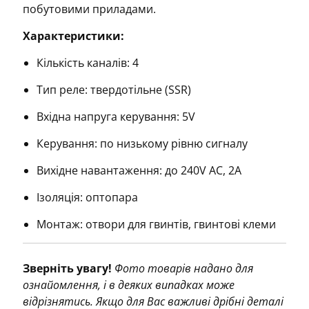
побутовими приладами.
Характеристики:
Кількість каналів: 4
Тип реле: твердотільне (SSR)
Вхідна напруга керування: 5V
Керування: по низькому рівню сигналу
Вихідне навантаження: до 240V AC, 2A
Ізоляція: оптопара
Монтаж: отвори для гвинтів, гвинтові клеми
Зверніть увагу!
Фото товарів надано для
ознайомлення, і в деяких випадках може
відрізнятись. Якщо для Вас важливі дрібні деталі