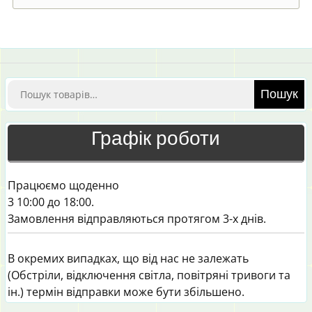
Шукати:
Пошук
Графік роботи
Працюємо щоденно
3 10:00 до 18:00.
Замовлення відправляються протягом 3-х днів.
В окремих випадках, що від нас не залежать
(Обстріли, відключення світла, повітряні тривоги та
ін.) термін відправки може бути збільшено.