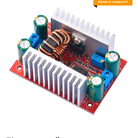
Немає в наявності