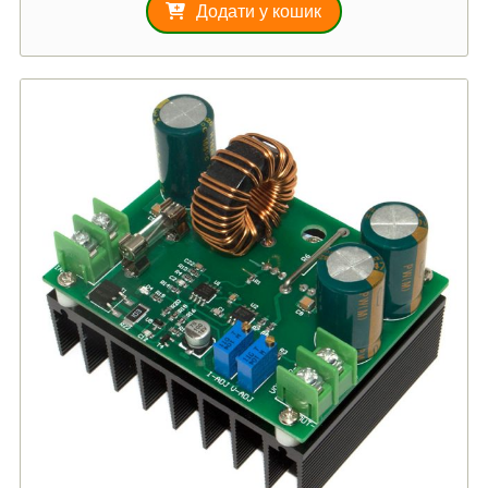
Додати у кошик