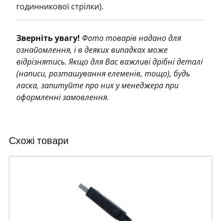
годинникової стрілки).
Зверніть увагу!
Фото товарів надано для
ознайомлення, і в деяких випадках може
відрізнятись. Якщо для Вас важливі дрібні деталі
(написи, розташування елеменів, тощо), будь
ласка, запитуйте про них у менеджера при
оформленні замовлення.
Схожі товари