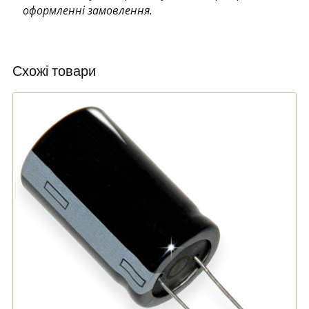
оформленні замовлення.
Схожі товари