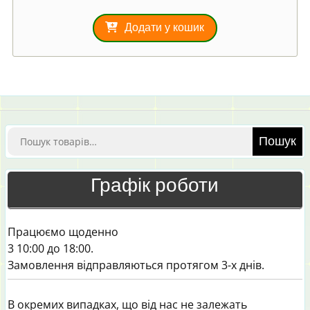
Додати у кошик
Шукати:
Пошук
Графік роботи
Працюємо щоденно
3 10:00 до 18:00.
Замовлення відправляються протягом 3-х днів.
В окремих випадках, що від нас не залежать