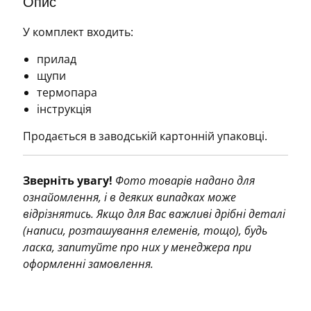
Опис
У комплект входить:
прилад
щупи
термопара
інструкція
Продається в заводській картонній упаковці.
Зверніть увагу!
Фото товарів надано для
ознайомлення, і в деяких випадках може
відрізнятись. Якщо для Вас важливі дрібні деталі
(написи, розташування елеменів, тощо), будь
ласка, запитуйте про них у менеджера при
оформленні замовлення.