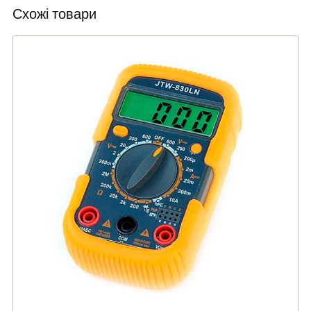
Схожі товари