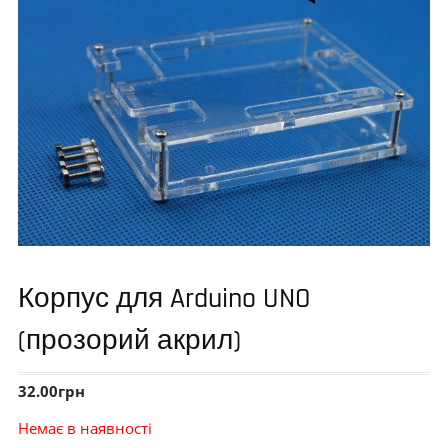
Корпус для Arduino UNO
(прозорий акрил)
32.00
грн
Немає в наявності