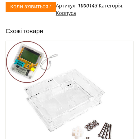
Артикул:
1000143
Категорія:
Коли з'явиться?
Корпуса
Схожі товари