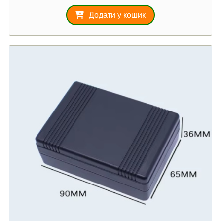
Додати у кошик