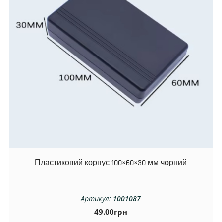
Пластиковий корпус 100×60×30 мм чорний
Артикул:
1001087
49.00
грн