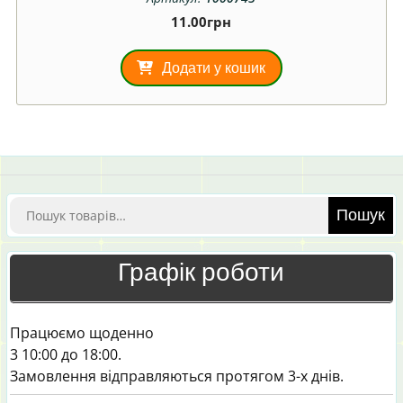
11.00
грн
Додати у кошик
Шукати:
Пошук
Графік роботи
Працюємо щоденно
3 10:00 до 18:00.
Замовлення відправляються протягом 3-х днів.