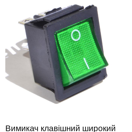
Вимикач клавішний широкий