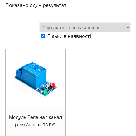
Показано один результат
Тільки в наявності
Модуль Реле на 1 канал
(для Arduino DC 5V)