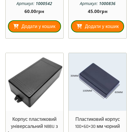
Артикул:
1000542
Артикул:
1000836
60.00
грн
45.00
грн
Додати у кошик
Додати у кошик
Корпус пластиковий
Пластиковий корпус
універсальний N8BU з
100×60×30 мм чорний