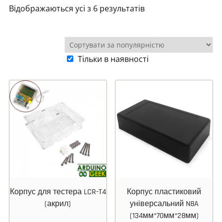
Відображаються усі з 6 результатів
Тільки в наявності
Корпус для тестера LCR-T4
Корпус пластиковий
(акрил)
універсальний N8A
(134мм*70мм*28мм)