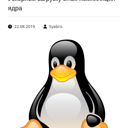
ядра
22.08.2019
Syabro