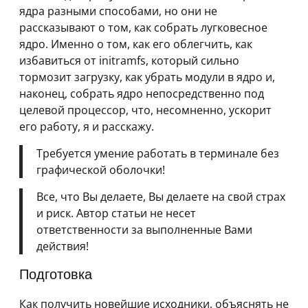
ядра разными способами, но они не
рассказывают о том, как собрать лугковесное
ядро. Именно о том, как его облегчить, как
избавиться от initramfs, который сильно
тормозит загрузку, как убрать модули в ядро и,
наконец, собрать ядро непосредственно под
целевой процессор, что, несомненно, ускорит
его работу, я и расскажу.
Требуется умение работать в терминале без
графической оболочки!
Все, что Вы делаете, Вы делаете на свой страх
и риск. Автор статьи не несет
ответственности за выполненные Вами
действия!
Подготовка
Как получить новейшие исходники, объяснять не