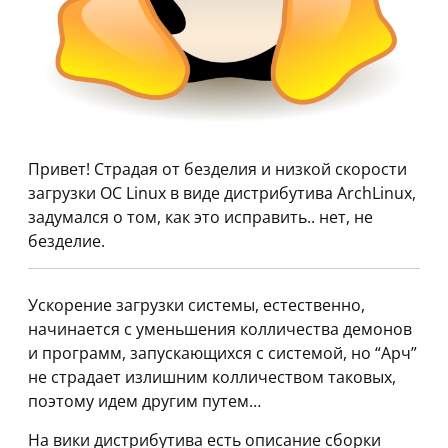
Привет! Страдая от безделия и низкой скорости
загрузки ОС Linux в виде дистрибутива ArchLinux,
задумался о том, как это исправить.. нет, не
безделие.
Ускорение загрузки системы, естественно,
начинается с уменьшения колличества демонов
и программ, запускающихся с системой, но “Арч”
не страдает излишним колличеством таковых,
поэтому идем другим путем…
На вики дистрибутива есть описание сборки