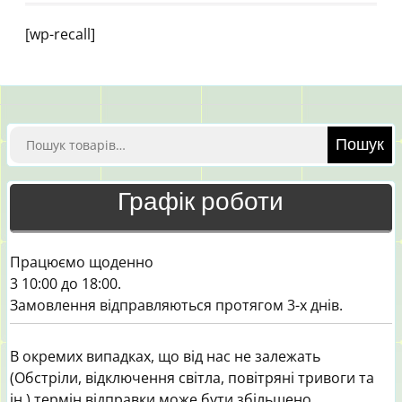
[wp-recall]
Шукати:
Пошук
Графік роботи
Працюємо щоденно
3 10:00 до 18:00.
Замовлення відправляються протягом 3-х днів.
В окремих випадках, що від нас не залежать
(Обстріли, відключення світла, повітряні тривоги та
ін.) термін відправки може бути збільшено.