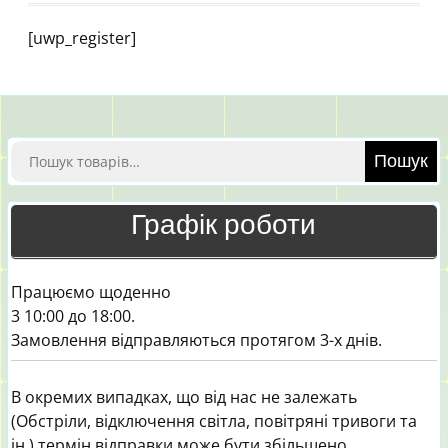
[uwp_register]
Шукати:
Пошук
Графік роботи
Працюємо щоденно
3 10:00 до 18:00.
Замовлення відправляються протягом 3-х днів.
В окремих випадках, що від нас не залежать
(Обстріли, відключення світла, повітряні тривоги та
ін.) термін відправки може бути збільшено.