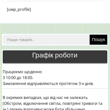
[uwp_profile]
Шукати:
Пошук
Графік роботи
Працюємо щоденно
3 10:00 до 18:00.
Замовлення відправляються протягом 3-х днів.
В окремих випадках, що від нас не залежать
(Обстріли, відключення світла, повітряні тривоги та
ін.) термін відправки може бути збільшено.