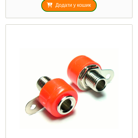
Додати у кошик