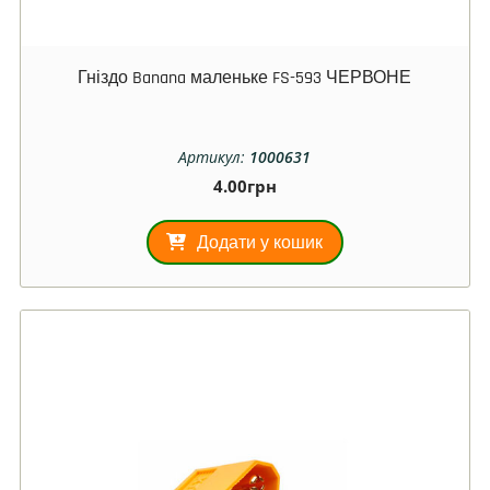
Гніздо Banana маленьке FS-593 ЧЕРВОНЕ
Артикул:
1000631
4.00
грн
Додати у кошик