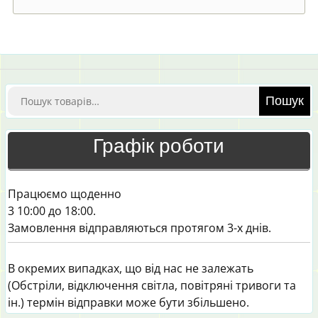
Шукати:
Пошук
Графік роботи
Працюємо щоденно
3 10:00 до 18:00.
Замовлення відправляються протягом 3-х днів.
В окремих випадках, що від нас не залежать
(Обстріли, відключення світла, повітряні тривоги та
ін.) термін відправки може бути збільшено.