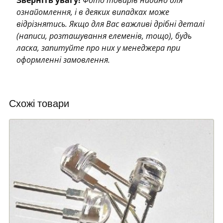
ознайомлення, і в деяких випадках може
відрізнятись. Якщо для Вас важливі дрібні деталі
(написи, розташування елеменів, тощо), будь
ласка, запитуйте про них у менеджера при
оформленні замовлення.
Схожі товари