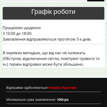
Графік роботи
Працюємо щоденно
3 10:00 до 18:00.
Замовлення відправляються протягом 3-х днів.
В окремих випадках, що від нас не залежать
(Обстріли, відключення світла, повітряні тривоги та
ін.) термін відправки може бути збільшено.
Вiдправки здійснюються
Новою Поштою
Мінімальна сума замовлення:
100грн