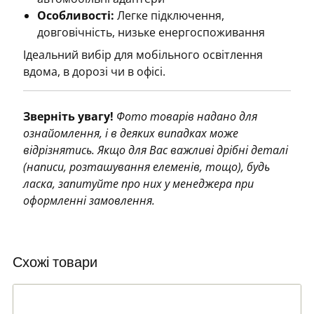
Особливості:
Легке підключення,
довговічність, низьке енергоспоживання
Ідеальний вибір для мобільного освітлення
вдома, в дорозі чи в офісі.
Зверніть увагу!
Фото товарів надано для
ознайомлення, і в деяких випадках може
відрізнятись. Якщо для Вас важливі дрібні деталі
(написи, розташування елеменів, тощо), будь
ласка, запитуйте про них у менеджера при
оформленні замовлення.
Схожі товари