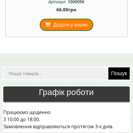
Артикул:
1000096
66.00
грн
Додати у кошик
Шукати:
Пошук
Графік роботи
Працюємо щоденно
3 10:00 до 18:00.
Замовлення відправляються протягом 3-х днів.