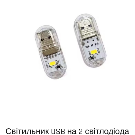
Світильник USB на 2 світлодіода