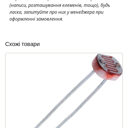
(написи, розташування елеменів, тощо), будь
ласка, запитуйте про них у менеджера при
оформленні замовлення.
Схожі товари