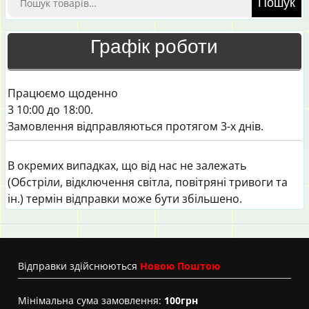
Пошук
Графік роботи
Працюємо щоденно
3 10:00 до 18:00.
Замовлення відправляються протягом 3-х днів.
В окремих випадках, що від нас не залежать
(Обстріли, відключення світла, повітряні тривоги та
ін.) термін відправки може бути збільшено.
Вiдправки здійснюються
Новою Поштою
Мінімальна сума замовлення:
100грн