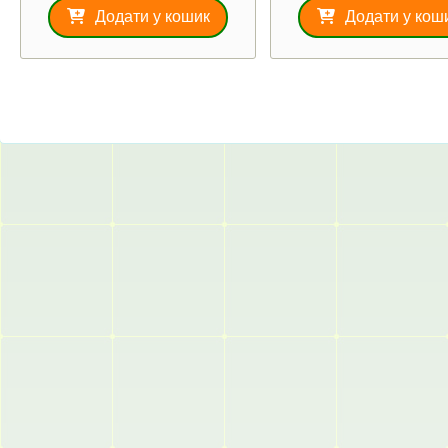
Додати у кошик
Додати у кош