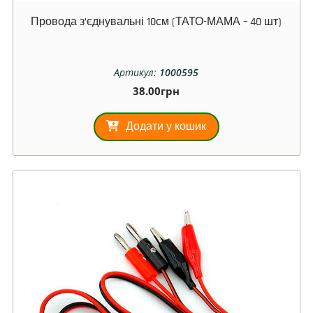
Провода з’єднувальні 10см (ТАТО-МАМА – 40 шт)
Артикул:
1000595
38.00
грн
Додати у кошик