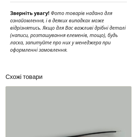
Зверніть увагу!
Фото товарів надано для
ознайомлення, і в деяких випадках може
відрізнятись. Якщо для Вас важливі дрібні деталі
(написи, розташування елеменів, тощо), будь
ласка, запитуйте про них у менеджера при
оформленні замовлення.
Схожі товари