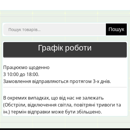
Шукати:
Пошук
Графік роботи
Працюємо щоденно
3 10:00 до 18:00.
Замовлення відправляються протягом 3-х днів.
В окремих випадках, що від нас не залежать
(Обстріли, відключення світла, повітряні тривоги та
ін.) термін відправки може бути збільшено.