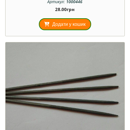
Артикул:
1000446
28.00
грн
Додати у кошик