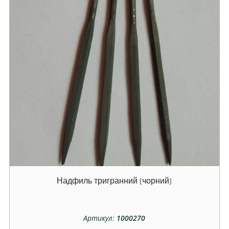
Надфиль тригранний (чорний)
Артикул:
1000270