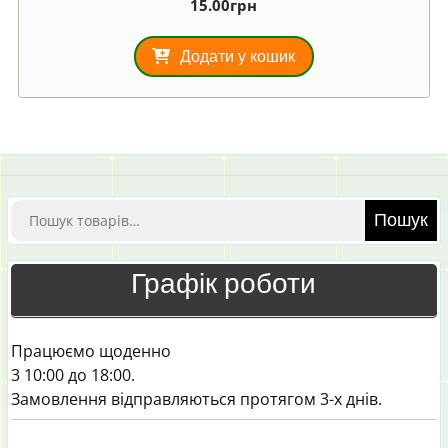
15.00
грн
Додати у кошик
Шукати:
Пошук
Графік роботи
Працюємо щоденно
3 10:00 до 18:00.
Замовлення відправляються протягом 3-х днів.