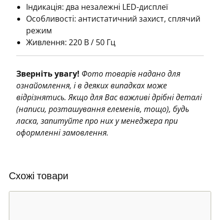
Індикація: два незалежні LED-дисплеї
Особливості: антистатичний захист, сплячий
режим
Живлення: 220 В / 50 Гц
Зверніть увагу!
Фото товарів надано для
ознайомлення, і в деяких випадках може
відрізнятись. Якщо для Вас важливі дрібні деталі
(написи, розташування елеменів, тощо), будь
ласка, запитуйте про них у менеджера при
оформленні замовлення.
Схожі товари