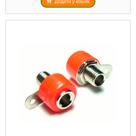
Додати у кошик