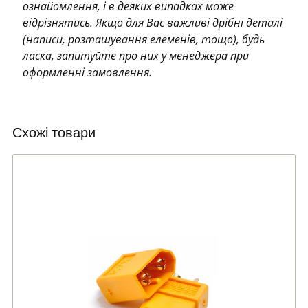
ознайомлення, і в деяких випадках може
відрізнятись. Якщо для Вас важливі дрібні деталі
(написи, розташування елеменів, тощо), будь
ласка, запитуйте про них у менеджера при
оформленні замовлення.
Схожі товари