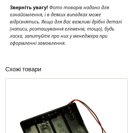
Зверніть увагу!
Фото товарів надано для
ознайомлення, і в деяких випадках може
відрізнятись. Якщо для Вас важливі дрібні деталі
(написи, розташування елеменів, тощо), будь
ласка, запитуйте про них у менеджера при
оформленні замовлення.
Схожі товари