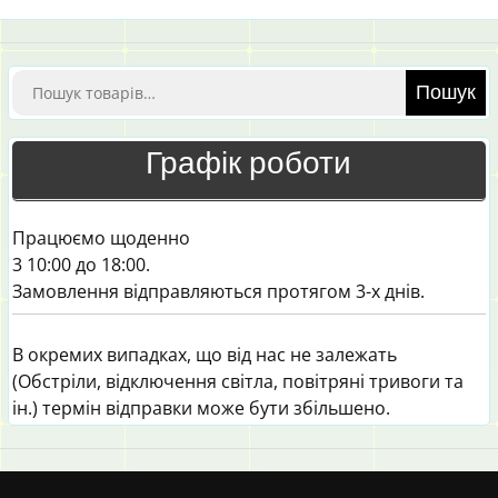
Шукати:
Пошук
Графік роботи
Працюємо щоденно
3 10:00 до 18:00.
Замовлення відправляються протягом 3-х днів.
В окремих випадках, що від нас не залежать
(Обстріли, відключення світла, повітряні тривоги та
ін.) термін відправки може бути збільшено.