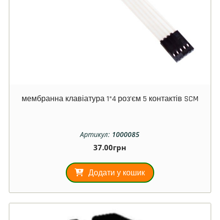
мембранна клавіатура 1*4 роз’єм 5 контактів SCM
Артикул:
1000085
37.00
грн
Додати у кошик