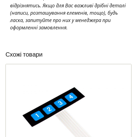
відрізнятись. Якщо для Вас важливі дрібні деталі
(написи, розташування елеменів, тощо), будь
ласка, запитуйте про них у менеджера при
оформленні замовлення.
Схожі товари