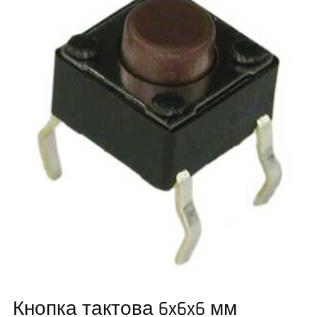
Кнопка тактова 6x6x6 мм