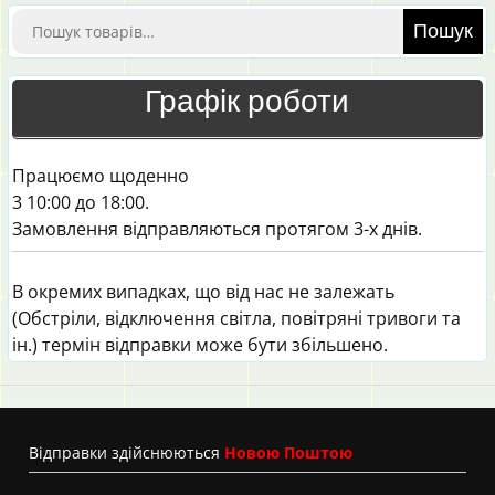
Шукати:
Пошук
Графік роботи
Працюємо щоденно
3 10:00 до 18:00.
Замовлення відправляються протягом 3-х днів.
В окремих випадках, що від нас не залежать
(Обстріли, відключення світла, повітряні тривоги та
ін.) термін відправки може бути збільшено.
Вiдправки здійснюються
Новою Поштою